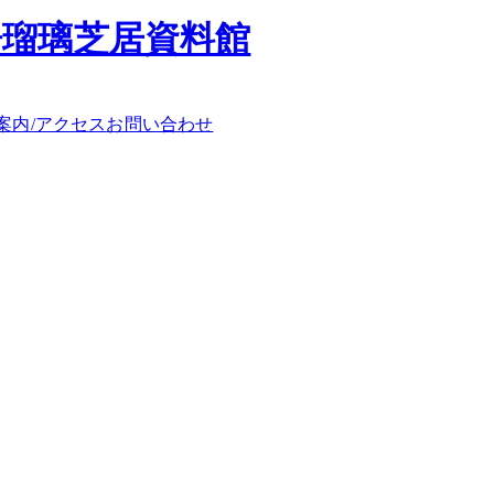
浄瑠璃芝居資料館
案内/アクセス
お問い合わせ