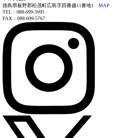
徳島県板野郡松茂町広島字四番越11番地1
MAP
TEL：088-699-5995
FAX：088-699-5767