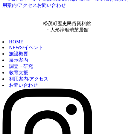
用案内/アクセス
お問い合わせ
松茂町歴史民俗資料館
・人形浄瑠璃芝居館
HOME
NEWS/イベント
施設概要
展示案内
調査・研究
教育支援
利用案内/アクセス
お問い合わせ