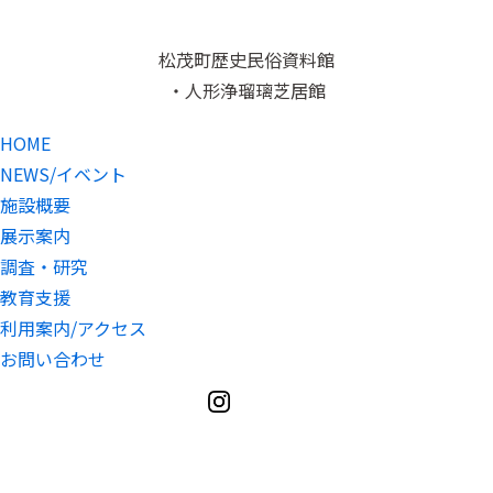
松茂町歴史民俗資料館
・人形浄瑠璃芝居館
HOME
NEWS/イベント
施設概要
展示案内
調査・研究
教育支援
利用案内/アクセス
お問い合わせ