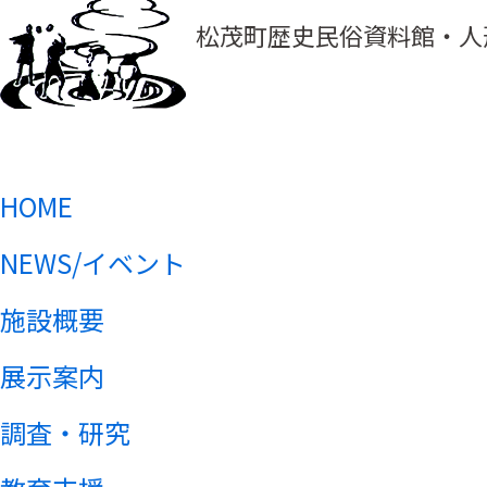
松茂町歴史民俗資料館・人
HOME
NEWS/イベント
施設概要
展示案内
調査・研究