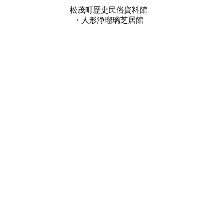
松茂町歴史民俗資料館
・人形浄瑠璃芝居館