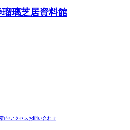
浄瑠璃芝居資料館
案内/アクセス
お問い合わせ