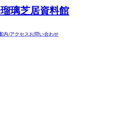
浄瑠璃芝居資料館
案内/アクセス
お問い合わせ